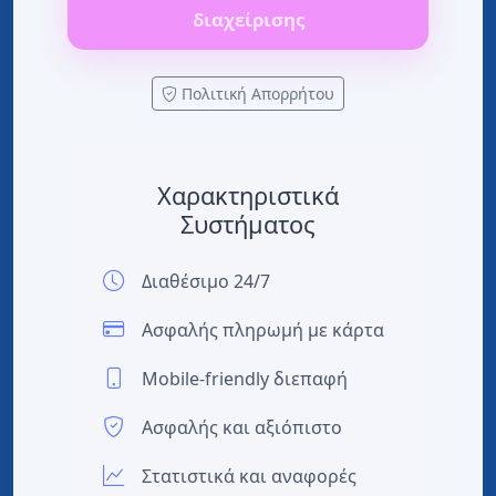
διαχείρισης
Πολιτική Απορρήτου
Χαρακτηριστικά
Συστήματος
Διαθέσιμο 24/7
Ασφαλής πληρωμή με κάρτα
Mobile-friendly διεπαφή
Ασφαλής και αξιόπιστο
Στατιστικά και αναφορές