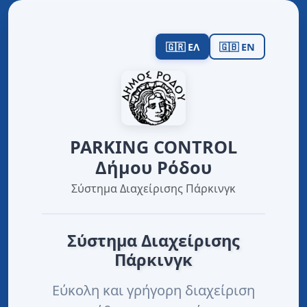
🇬🇷 ΕΛ
🇬🇧 EN
PARKING CONTROL
Δήμου Ρόδου
Σύστημα Διαχείρισης Πάρκινγκ
Σύστημα Διαχείρισης
Πάρκινγκ
Εύκολη και γρήγορη διαχείριση